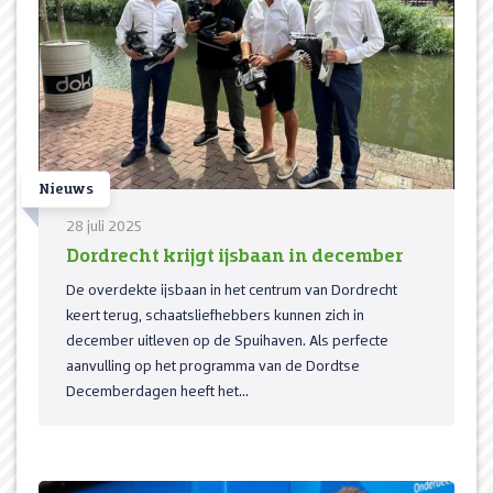
Nieuws
28 juli 2025
Dordrecht krijgt ijsbaan in december
De overdekte ijsbaan in het centrum van Dordrecht
keert terug, schaatsliefhebbers kunnen zich in
december uitleven op de Spuihaven. Als perfecte
aanvulling op het programma van de Dordtse
Decemberdagen heeft het...