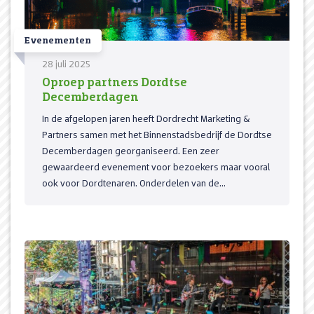
Evenementen
28 juli 2025
Oproep partners Dordtse
Decemberdagen
In de afgelopen jaren heeft Dordrecht Marketing &
Partners samen met het Binnenstadsbedrijf de Dordtse
Decemberdagen georganiseerd. Een zeer
gewaardeerd evenement voor bezoekers maar vooral
ook voor Dordtenaren. Onderdelen van de...