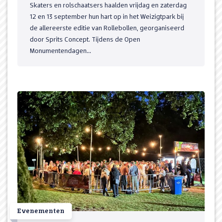
Skaters en rolschaatsers haalden vrijdag en zaterdag
12 en 13 september hun hart op in het Weizigtpark bij
de allereerste editie van Rollebollen, georganiseerd
door Sprits Concept. Tijdens de Open
Monumentendagen...
Evenementen