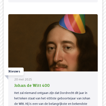
Nieuws
20 mei 2025
Johan de Witt 400
Het zal niemand ontgaan zijn dat Dordrecht dit jaar in
het teken staat van het 400ste geboortejaar van Johan
de Witt. Hij is een van de belangrijkste en bekendste