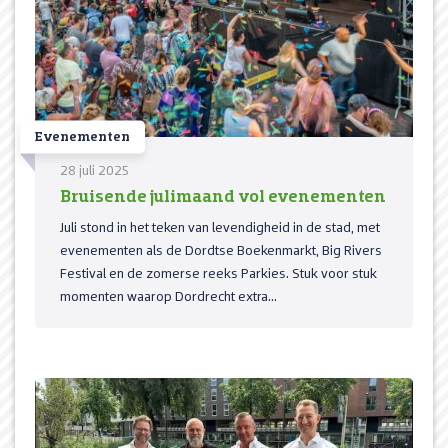
Evenementen
28 juli 2025
Bruisende julimaand vol evenementen
Juli stond in het teken van levendigheid in de stad, met
evenementen als de Dordtse Boekenmarkt, Big Rivers
Festival en de zomerse reeks Parkies. Stuk voor stuk
momenten waarop Dordrecht extra...