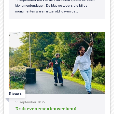
Monumentendagen. De blauwe lopers die bij de
monumenten waren uitgerold, gaven de...
Nieuws
16 september 2025
Druk evenementenweekend