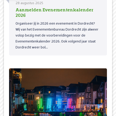
28 augustus 2025
Aanmelden Evenementenkalender
2026
Organiseer jij in 2026 een evenement in Dordrecht?
Wij van het Evenementenbureau Dordrecht zijn alweer
volop bezig met de voorbereidingen voor de
Evenementenkalender 2026. Ook volgend jaar staat
Dordrecht weer bol...