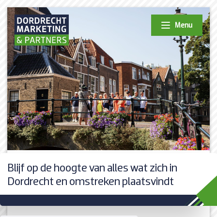
Menu
Blijf op de hoogte van alles wat zich in
Dordrecht en omstreken plaatsvindt