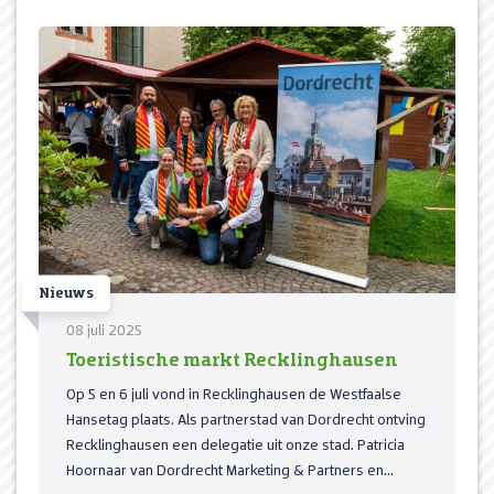
Nieuws
08 juli 2025
Toeristische markt Recklinghausen
Op 5 en 6 juli vond in Recklinghausen de Westfaalse
Hansetag plaats. Als partnerstad van Dordrecht ontving
Recklinghausen een delegatie uit onze stad. Patricia
Hoornaar van Dordrecht Marketing & Partners en...