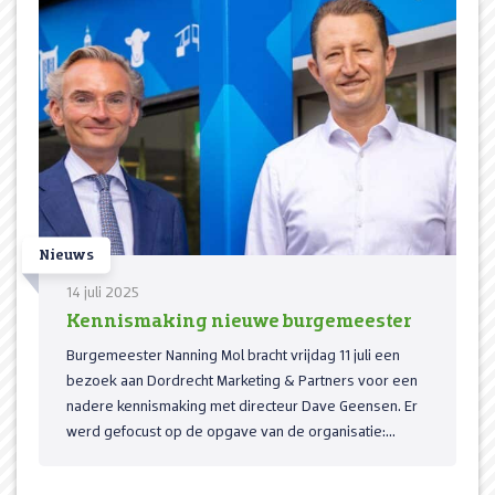
Nieuws
14 juli 2025
Kennismaking nieuwe burgemeester
Burgemeester Nanning Mol bracht vrijdag 11 juli een
bezoek aan Dordrecht Marketing & Partners voor een
nadere kennismaking met directeur Dave Geensen. Er
werd gefocust op de opgave van de organisatie:...